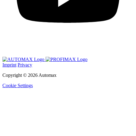
Imprint
Privacy
Copyright © 2026 Automax
Cookie Settings