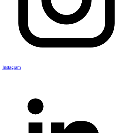
Instagram