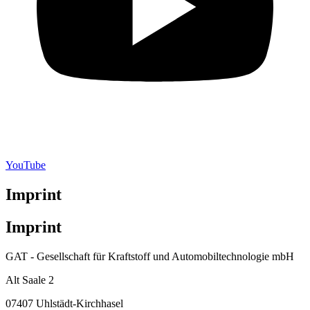
YouTube
Imprint
Imprint
GAT - Gesellschaft für Kraftstoff und Automobiltechnologie mbH
Alt Saale 2
07407 Uhlstädt-Kirchhasel