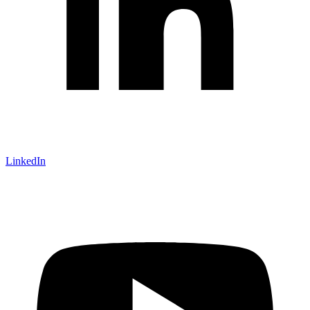
LinkedIn