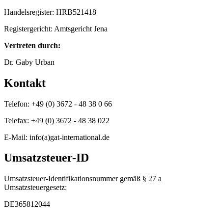
Handelsregister: HRB521418
Registergericht: Amtsgericht Jena
Vertreten durch:
Dr. Gaby Urban
Kontakt
Telefon: +49 (0) 3672 - 48 38 0 66
Telefax: +49 (0) 3672 - 48 38 022
E-Mail: info(a)gat-international.de
Umsatzsteuer-ID
Umsatzsteuer-Identifikationsnummer gemäß § 27 a
Umsatzsteuergesetz:
DE365812044