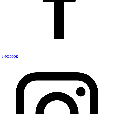
Facebook