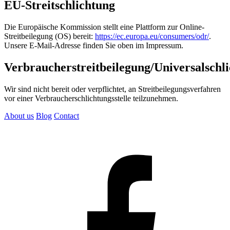
EU-Streitschlichtung
Die Europäische Kommission stellt eine Plattform zur Online-
Streitbeilegung (OS) bereit:
https://ec.europa.eu/consumers/odr/
.
Unsere E-Mail-Adresse finden Sie oben im Impressum.
Verbraucherstreitbeilegung/Universalschli
Wir sind nicht bereit oder verpflichtet, an Streitbeilegungsverfahren
vor einer Verbraucherschlichtungsstelle teilzunehmen.
About us
Blog
Contact