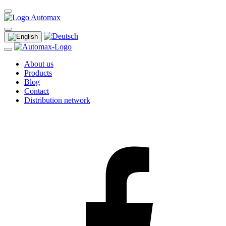
About us
Products
Blog
Contact
Distribution network