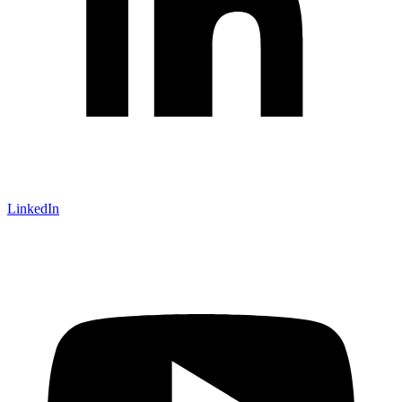
LinkedIn