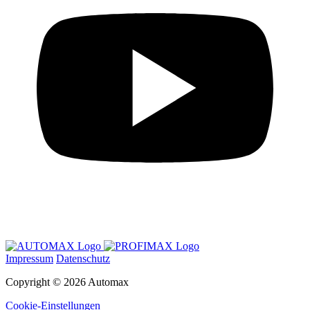
Impressum
Datenschutz
Copyright © 2026 Automax
Cookie-Einstellungen