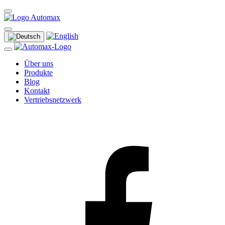
Über uns
Produkte
Blog
Kontakt
Vertriebsnetzwerk