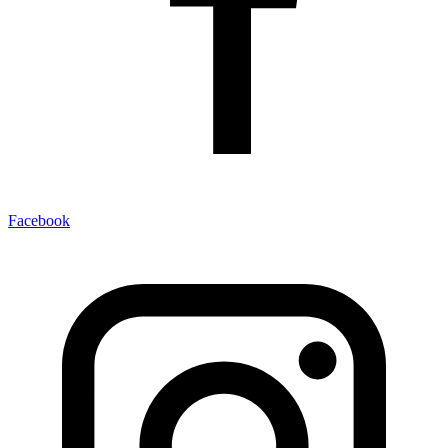
Facebook