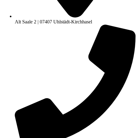
Alt Saale 2 | 07407 Uhlstädt-Kirchhasel