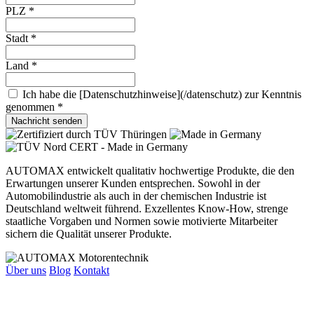
PLZ
*
Stadt
*
Land
*
Ich habe die [Datenschutzhinweise](/datenschutz) zur Kenntnis
genommen
*
Nachricht senden
AUTOMAX entwickelt qualitativ hochwertige Produkte, die den
Erwartungen unserer Kunden entsprechen. Sowohl in der
Automobilindustrie als auch in der chemischen Industrie ist
Deutschland weltweit führend. Exzellentes Know-How, strenge
staatliche Vorgaben und Normen sowie motivierte Mitarbeiter
sichern die Qualität unserer Produkte.
Über uns
Blog
Kontakt