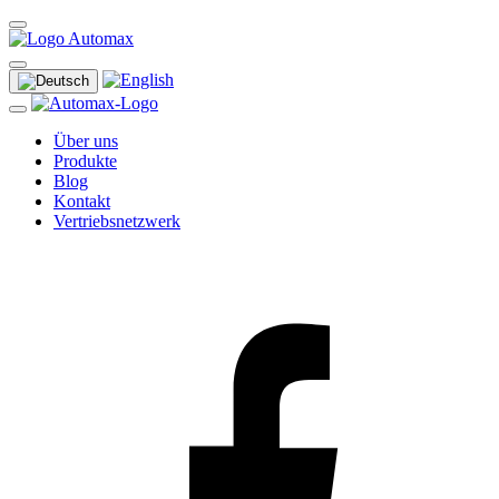
Über uns
Produkte
Blog
Kontakt
Vertriebsnetzwerk