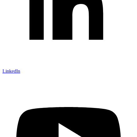
LinkedIn