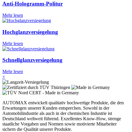
Anti-Hologramm-Politur
Mehr lesen
Hochglanzversiegelung
Mehr lesen
Schnellglanzversiegelung
Mehr lesen
×
AUTOMAX entwickelt qualitativ hochwertige Produkte, die den
Erwartungen unserer Kunden entsprechen. Sowohl in der
Automobilindustrie als auch in der chemischen Industrie ist
Deutschland weltweit führend. Exzellentes Know-How, strenge
staatliche Vorgaben und Normen sowie motivierte Mitarbeiter
sichern die Qualität unserer Produkte.