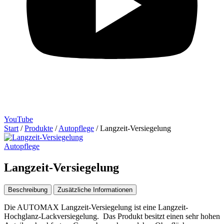
YouTube
Start
/
Produkte
/
Autopflege
/
Langzeit-Versiegelung
Autopflege
Langzeit-Versiegelung
Beschreibung
Zusätzliche Informationen
Die AUTOMAX Langzeit-Versiegelung ist eine Langzeit-
Hochglanz-Lackversiegelung. Das Produkt besitzt einen sehr hohen