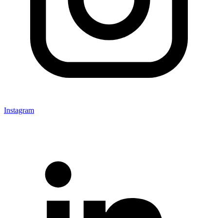
Instagram