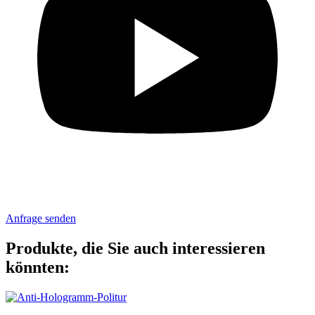
Anfrage senden
Produkte, die Sie auch interessieren
könnten: