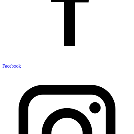
Facebook