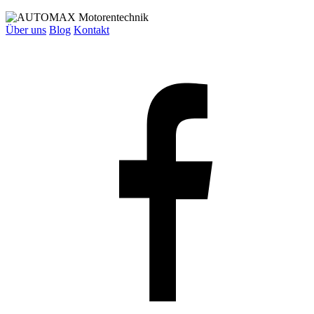
Über uns
Blog
Kontakt