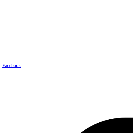
Facebook