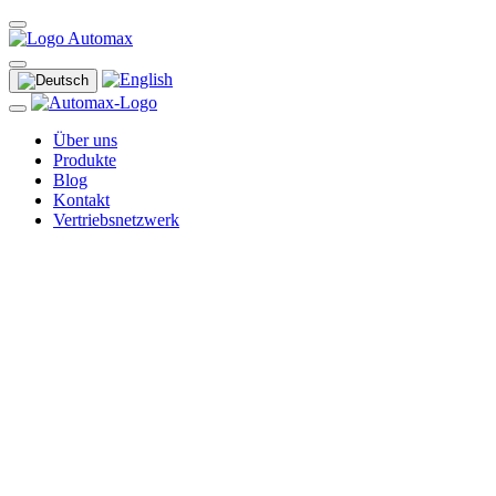
Über uns
Produkte
Blog
Kontakt
Vertriebsnetzwerk