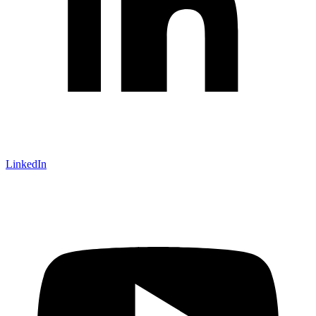
LinkedIn