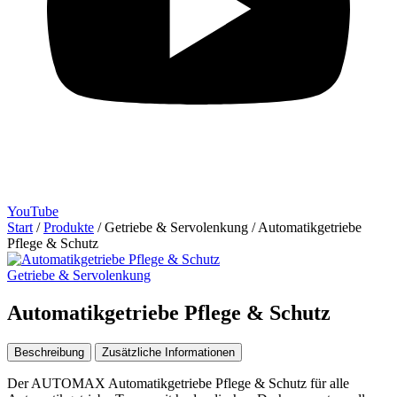
YouTube
Start
/
Produkte
/
Getriebe & Servolenkung
/
Automatikgetriebe
Pflege & Schutz
Getriebe & Servolenkung
Automatikgetriebe Pflege & Schutz
Beschreibung
Zusätzliche Informationen
Der AUTOMAX Automatikgetriebe Pflege & Schutz für alle