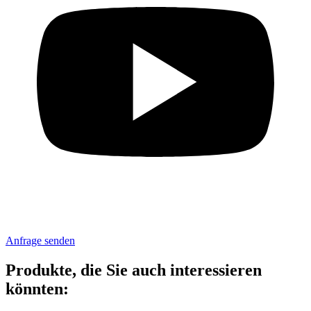
Anfrage senden
Produkte, die Sie auch interessieren
könnten: