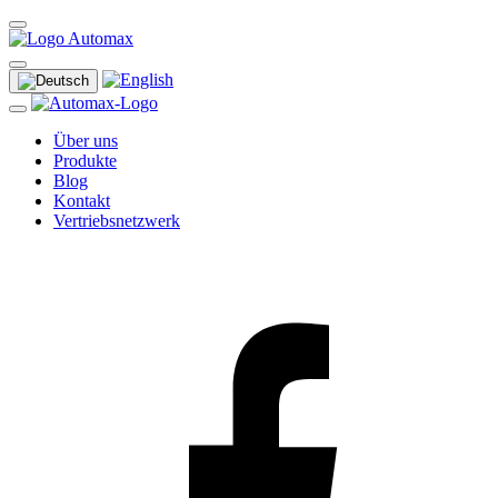
Über uns
Produkte
Blog
Kontakt
Vertriebsnetzwerk