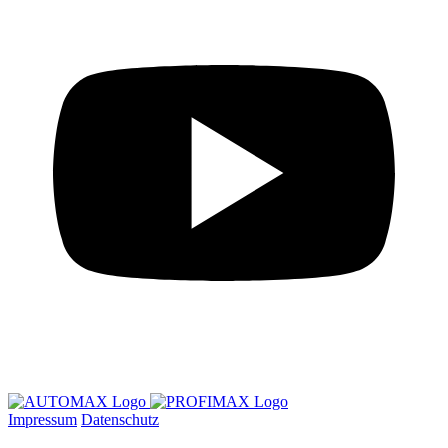
Impressum
Datenschutz