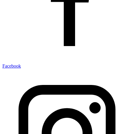
Facebook