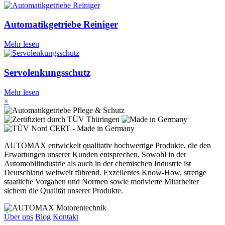
Automatikgetriebe Reiniger
Mehr lesen
Servolenkungsschutz
Mehr lesen
×
AUTOMAX entwickelt qualitativ hochwertige Produkte, die den
Erwartungen unserer Kunden entsprechen. Sowohl in der
Automobilindustrie als auch in der chemischen Industrie ist
Deutschland weltweit führend. Exzellentes Know-How, strenge
staatliche Vorgaben und Normen sowie motivierte Mitarbeiter
sichern die Qualität unserer Produkte.
Über uns
Blog
Kontakt