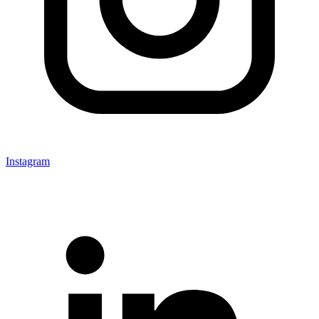
Instagram