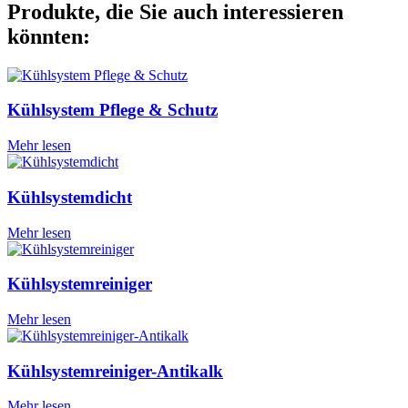
Produkte, die Sie auch interessieren
könnten:
Kühlsystem Pflege & Schutz
Mehr lesen
Kühlsystemdicht
Mehr lesen
Kühlsystemreiniger
Mehr lesen
Kühlsystemreiniger-Antikalk
Mehr lesen