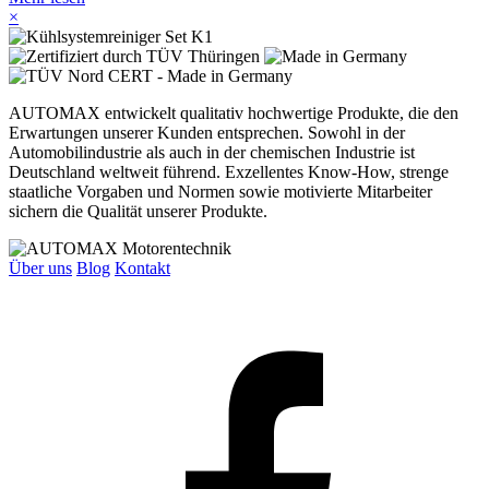
×
AUTOMAX entwickelt qualitativ hochwertige Produkte, die den
Erwartungen unserer Kunden entsprechen. Sowohl in der
Automobilindustrie als auch in der chemischen Industrie ist
Deutschland weltweit führend. Exzellentes Know-How, strenge
staatliche Vorgaben und Normen sowie motivierte Mitarbeiter
sichern die Qualität unserer Produkte.
Über uns
Blog
Kontakt