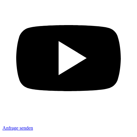
Anfrage senden