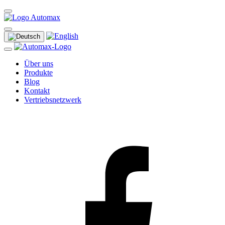
Über uns
Produkte
Blog
Kontakt
Vertriebsnetzwerk