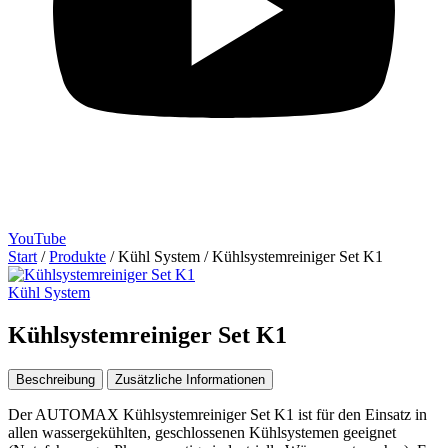
YouTube
Start
/
Produkte
/
Kühl System
/
Kühlsystemreiniger Set K1
Kühl System
Kühlsystemreiniger Set K1
Beschreibung
Zusätzliche Informationen
Der AUTOMAX Kühlsystemreiniger Set K1 ist für den Einsatz in
allen wassergekühlten, geschlossenen Kühlsystemen geeignet