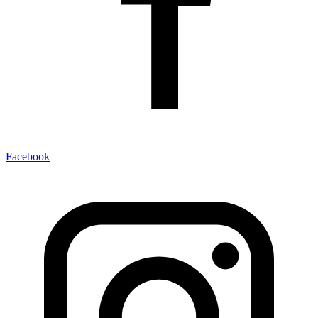
Facebook