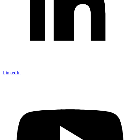
LinkedIn