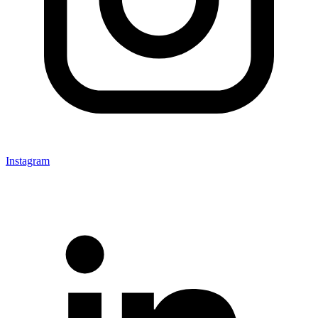
Instagram