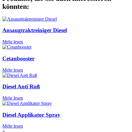
könnten:
Ansaugtraktreiniger Diesel
Mehr lesen
Cetanbooster
Mehr lesen
Diesel Anti Ruß
Mehr lesen
Diesel Applikator Spray
Mehr lesen
×