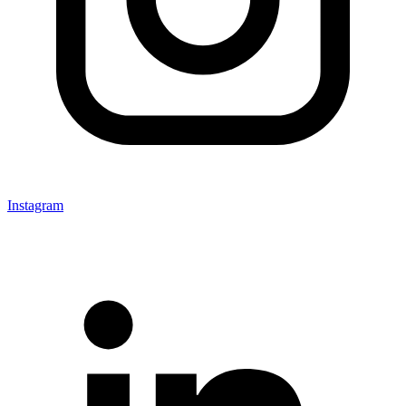
Instagram