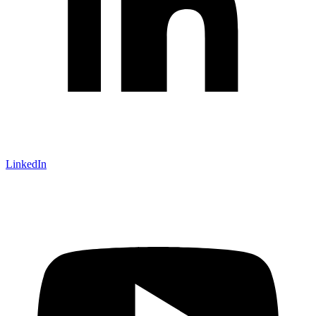
LinkedIn