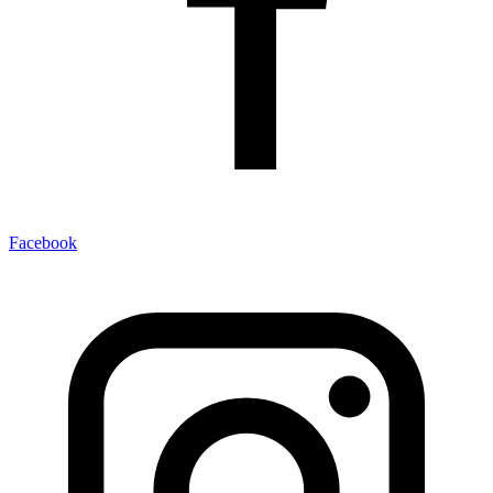
Facebook