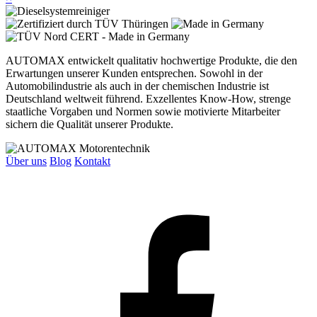
AUTOMAX entwickelt qualitativ hochwertige Produkte, die den
Erwartungen unserer Kunden entsprechen. Sowohl in der
Automobilindustrie als auch in der chemischen Industrie ist
Deutschland weltweit führend. Exzellentes Know-How, strenge
staatliche Vorgaben und Normen sowie motivierte Mitarbeiter
sichern die Qualität unserer Produkte.
Über uns
Blog
Kontakt