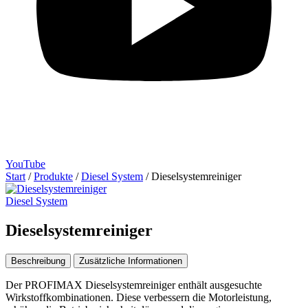
YouTube
Start
/
Produkte
/
Diesel System
/
Dieselsystemreiniger
Diesel System
Dieselsystemreiniger
Beschreibung
Zusätzliche Informationen
Der PROFIMAX Dieselsystemreiniger enthält ausgesuchte
Wirkstoffkombinationen. Diese verbessern die Motorleistung,