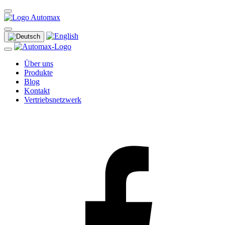
Über uns
Produkte
Blog
Kontakt
Vertriebsnetzwerk