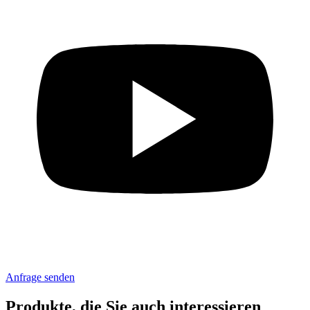
Anfrage senden
Produkte, die Sie auch interessieren