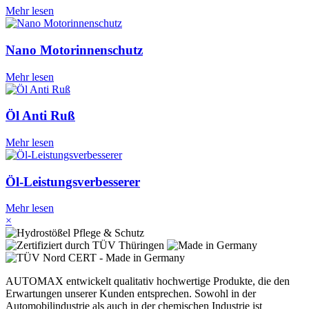
Mehr lesen
Nano Motorinnenschutz
Mehr lesen
Öl Anti Ruß
Mehr lesen
Öl-Leistungsverbesserer
Mehr lesen
×
AUTOMAX entwickelt qualitativ hochwertige Produkte, die den
Erwartungen unserer Kunden entsprechen. Sowohl in der
Automobilindustrie als auch in der chemischen Industrie ist