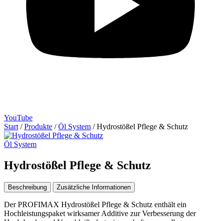
YouTube
Start
/
Produkte
/
Öl System
/
Hydrostößel Pflege & Schutz
Öl System
Hydrostößel Pflege & Schutz
Beschreibung
Zusätzliche Informationen
Der PROFIMAX Hydrostößel Pflege & Schutz enthält ein
Hochleistungspaket wirksamer Additive zur Verbesserung der