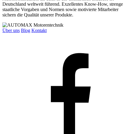
Deutschland weltweit führend. Exzellentes Know-How, strenge
staatliche Vorgaben und Normen sowie motivierte Mitarbeiter
sichern die Qualität unserer Produkte.
Über uns
Blog
Kontakt