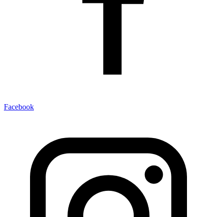
Facebook