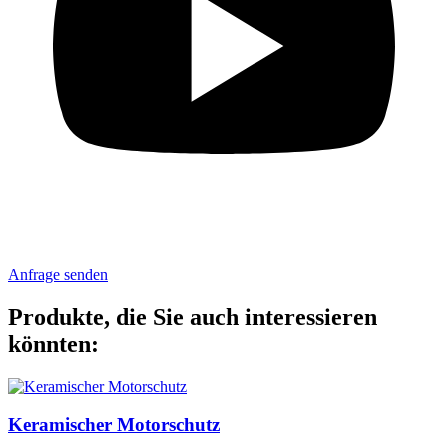
Anfrage senden
Produkte, die Sie auch interessieren
könnten:
Keramischer Motorschutz