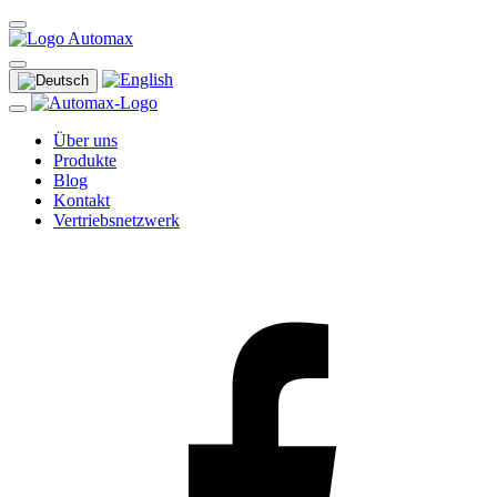
Über uns
Produkte
Blog
Kontakt
Vertriebsnetzwerk