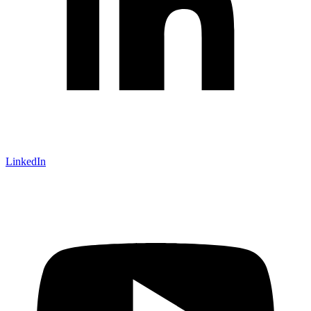
LinkedIn