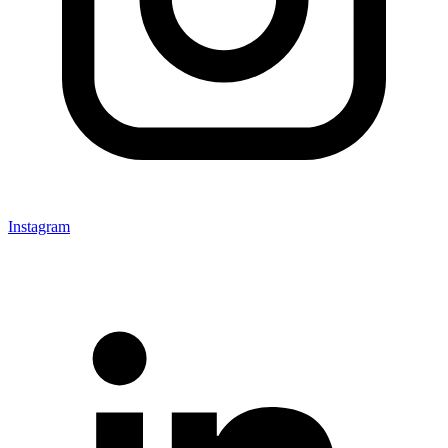
Instagram