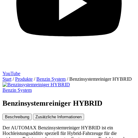
YouTube
Start
/
Produkte
/
Benzin System
/
Benzinsystemreiniger HYBRID
Benzin System
Benzinsystemreiniger HYBRID
Beschreibung
Zusätzliche Informationen
Der AUTOMAX Benzinsystemreiniger HYBRID ist ein
Hochleistungsadditiv speziell für Hybrid-Fahrzeuge für die