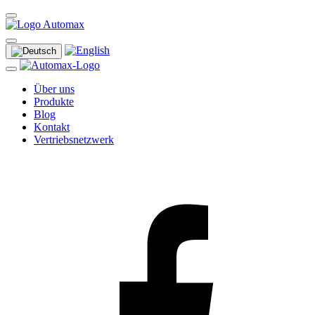
Über uns
Produkte
Blog
Kontakt
Vertriebsnetzwerk