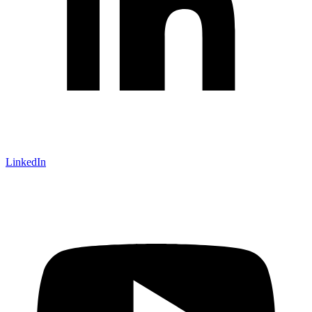
LinkedIn