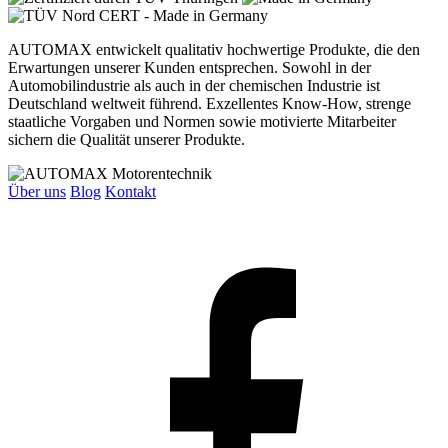
AUTOMAX entwickelt qualitativ hochwertige Produkte, die den
Erwartungen unserer Kunden entsprechen. Sowohl in der
Automobilindustrie als auch in der chemischen Industrie ist
Deutschland weltweit führend. Exzellentes Know-How, strenge
staatliche Vorgaben und Normen sowie motivierte Mitarbeiter
sichern die Qualität unserer Produkte.
Über uns
Blog
Kontakt