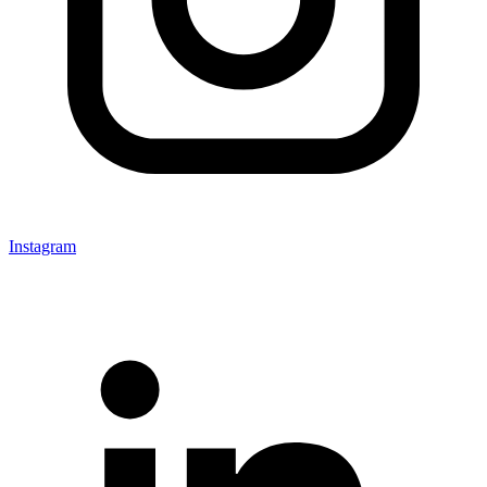
Instagram