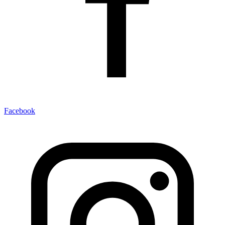
Facebook