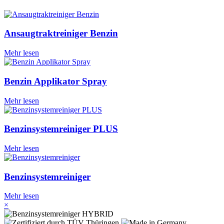
Ansaugtraktreiniger Benzin
Mehr lesen
Benzin Applikator Spray
Mehr lesen
Benzinsystemreiniger PLUS
Mehr lesen
Benzinsystemreiniger
Mehr lesen
×