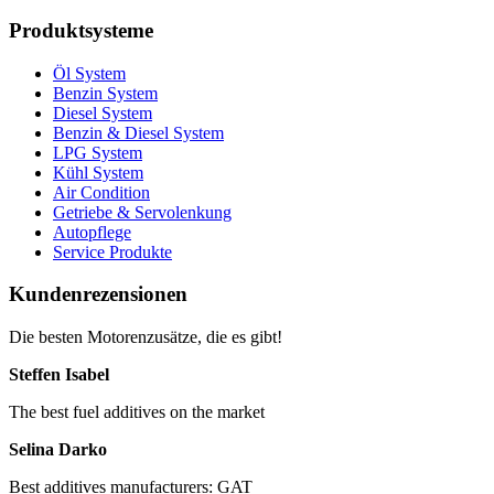
Produktsysteme
Öl System
Benzin System
Diesel System
Benzin & Diesel System
LPG System
Kühl System
Air Condition
Getriebe & Servolenkung
Autopflege
Service Produkte
Kundenrezensionen
Die besten Motorenzusätze, die es gibt!
Steffen Isabel
The best fuel additives on the market
Selina Darko
Best additives manufacturers: GAT