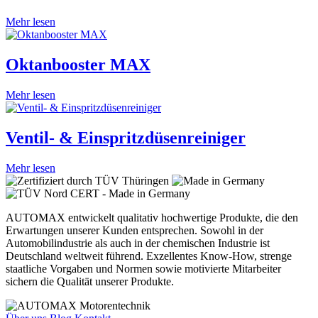
Mehr lesen
Oktanbooster MAX
Mehr lesen
Ventil- & Einspritzdüsenreiniger
Mehr lesen
AUTOMAX entwickelt qualitativ hochwertige Produkte, die den
Erwartungen unserer Kunden entsprechen. Sowohl in der
Automobilindustrie als auch in der chemischen Industrie ist
Deutschland weltweit führend. Exzellentes Know-How, strenge
staatliche Vorgaben und Normen sowie motivierte Mitarbeiter
sichern die Qualität unserer Produkte.