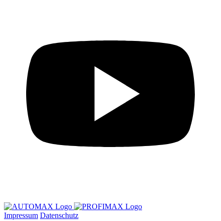
Impressum
Datenschutz