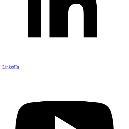
LinkedIn