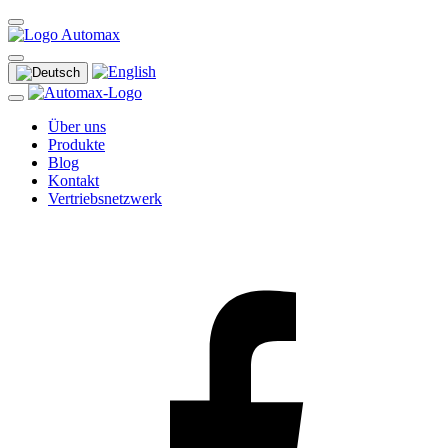
Über uns
Produkte
Blog
Kontakt
Vertriebsnetzwerk