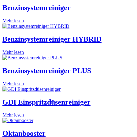
Benzinsystemreiniger
Mehr lesen
Benzinsystemreiniger HYBRID
Mehr lesen
Benzinsystemreiniger PLUS
Mehr lesen
GDI Einspritzdüsenreiniger
Mehr lesen
Oktanbooster