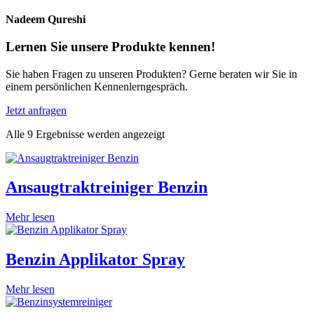
Nadeem Qureshi
Lernen Sie unsere Produkte kennen!
Sie haben Fragen zu unseren Produkten? Gerne beraten wir Sie in
einem persönlichen Kennenlerngespräch.
Jetzt anfragen
Alle 9 Ergebnisse werden angezeigt
Ansaugtraktreiniger Benzin
Mehr lesen
Benzin Applikator Spray
Mehr lesen