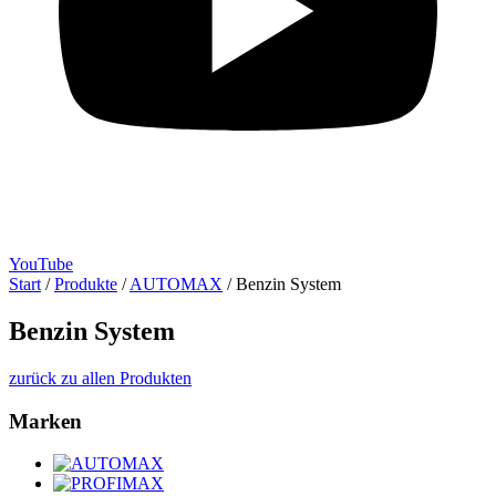
YouTube
Start
/
Produkte
/
AUTOMAX
/
Benzin System
Benzin System
zurück zu allen Produkten
Marken