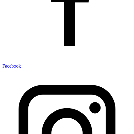
Facebook