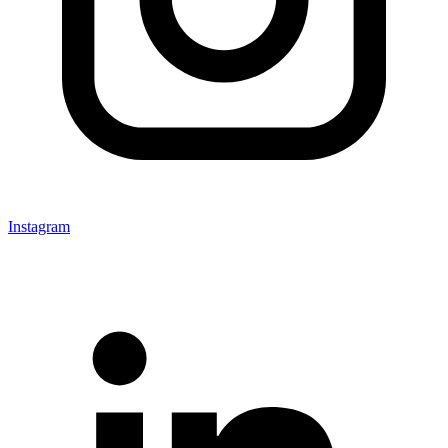
Instagram