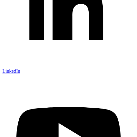
LinkedIn