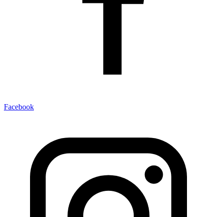
Facebook