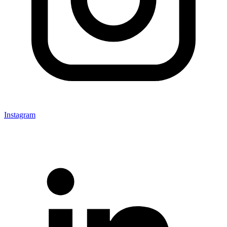
Instagram