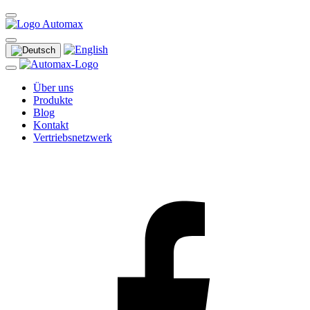
Über uns
Produkte
Blog
Kontakt
Vertriebsnetzwerk