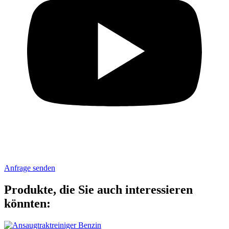
Anfrage senden
Produkte, die Sie auch interessieren
könnten: