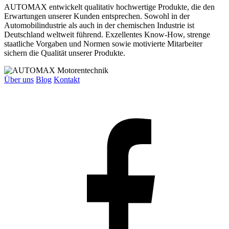
AUTOMAX entwickelt qualitativ hochwertige Produkte, die den
Erwartungen unserer Kunden entsprechen. Sowohl in der
Automobilindustrie als auch in der chemischen Industrie ist
Deutschland weltweit führend. Exzellentes Know-How, strenge
staatliche Vorgaben und Normen sowie motivierte Mitarbeiter
sichern die Qualität unserer Produkte.
Über uns
Blog
Kontakt