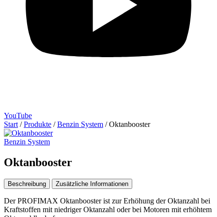
YouTube
Start
/
Produkte
/
Benzin System
/
Oktanbooster
Benzin System
Oktanbooster
Beschreibung
Zusätzliche Informationen
Der PROFIMAX Oktanbooster ist zur Erhöhung der Oktanzahl bei
Kraftstoffen mit niedriger Oktanzahl oder bei Motoren mit erhöhtem