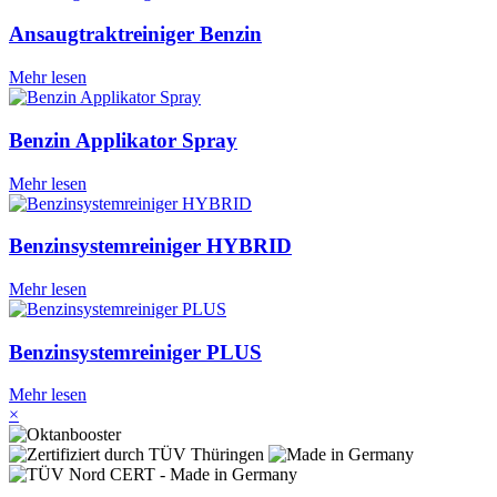
Ansaugtraktreiniger Benzin
Mehr lesen
Benzin Applikator Spray
Mehr lesen
Benzinsystemreiniger HYBRID
Mehr lesen
Benzinsystemreiniger PLUS
Mehr lesen
×