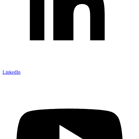
LinkedIn