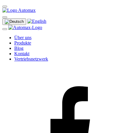
Über uns
Produkte
Blog
Kontakt
Vertriebsnetzwerk