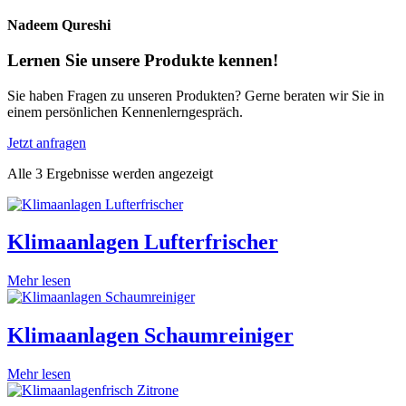
Nadeem Qureshi
Lernen Sie unsere Produkte kennen!
Sie haben Fragen zu unseren Produkten? Gerne beraten wir Sie in
einem persönlichen Kennenlerngespräch.
Jetzt anfragen
Alle 3 Ergebnisse werden angezeigt
Klimaanlagen Lufterfrischer
Mehr lesen
Klimaanlagen Schaumreiniger
Mehr lesen