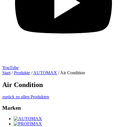
YouTube
Start
/
Produkte
/
AUTOMAX
/
Air Condition
Air Condition
zurück zu allen Produkten
Marken