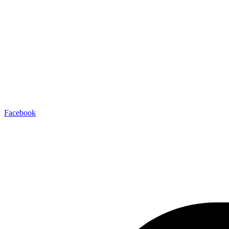
Facebook