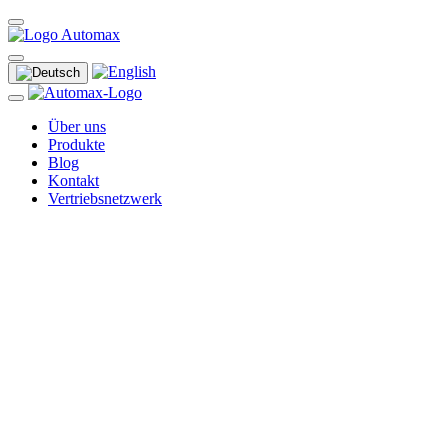
Über uns
Produkte
Blog
Kontakt
Vertriebsnetzwerk